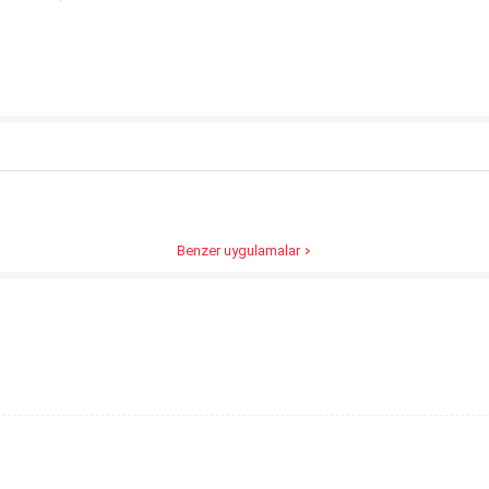
Benzer uygulamalar