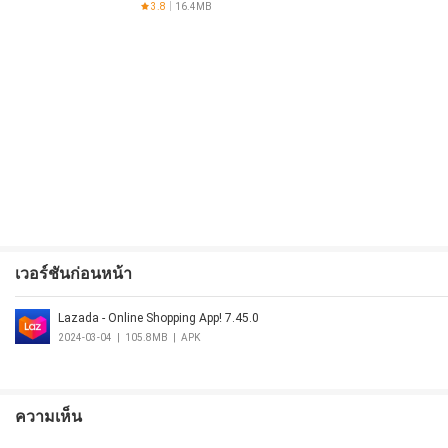
3.8
16.4MB
เวอร์ชันก่อนหน้า
Lazada - Online Shopping App! 7.45.0
2024-03-04
|
105.8MB
|
APK
ความเห็น