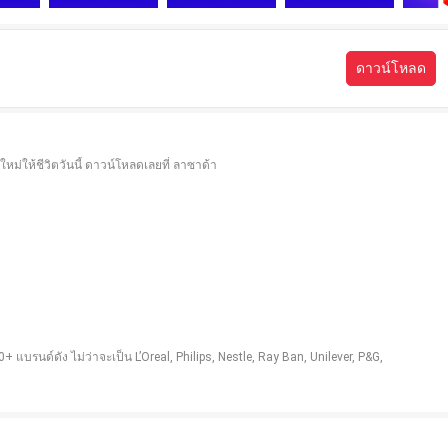
ดาวน์โหลด
่งใหม่ให้ชีวิตวันนี้ ดาวน์โหลดเลยที่ ลาซาด้า
บรนด์ดัง ไม่ว่าจะเป็น L’Oreal, Philips, Nestle, Ray Ban, Unilever, P&G,