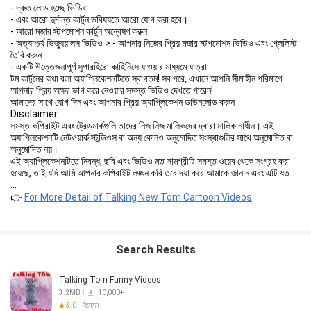
- দ্রুত লোড হচ্ছে ভিডিও
- এবং আরো দুর্দান্ত কার্টুন ভবিষ্যতে আরো যোগ করা হবে।
- আরো মজার স্টপমোশন কার্টুন অন্বেষণ করুন
- অত্যাশ্চর্য ভিজ্যুয়ালস ভিডিও > - আপনার নিজের প্রিয় মজার স্টপমোশন ভিডিও এবং প্লেলিস্ট
তৈরি করুন
- একটি উত্তেজনাপূর্ণ সুপারহিরো কাহিনিসে যাওয়ার মাধ্যমে যাত্রা
টম কার্টুনের কথা বলা অ্যাপ্লিকেশনটিতে স্বাগতম! সব পরে, এখানে আপনি সীমাহীন পরিমাণে
আপনার প্রিয় অক্ষর ভাগ করে নেওয়ার সমস্ত ভিডিও দেখতে পারেন!
আমাদের সাথে যোগ দিন এবং আপনার প্রিয় অ্যাপ্লিকেশন ডাউনলোড করুন
Disclaimer:
সমস্ত কপিরাইট এবং ট্রেডমার্কগুলি তাদের নিজ নিজ মালিকদের দ্বারা মালিকানাধীন। এই
অ্যাপ্লিকেশনটি নেটওয়ার্ক স্টুডিওস বা অন্য কোনও অনুমোদিত সংস্থাগুলির সাথে অনুমোদিত বা
অনুমোদিত নয়।
এই অ্যাপ্লিকেশনটিতে নিবন্ধ, ছবি এবং ভিডিও মত সামগ্রীটি সমস্ত ওয়েব থেকে সংগ্রহ করা
হয়েছে, তাই যদি আমি আপনার কপিরাইট লঙ্ঘন করি তবে দয়া করে আমাকে জানান এবং এটি যত
তাড়াতাড়ি সম্ভব আমাদের সাথে যোগাযোগ করুন আমাদের সাথে যোগাযোগ করুন।
...
সমস্ত সামগ্রী ইউটিউব পরিষেবাদি সরবরাহ করে, দয়া করে এই অনুসরণ করুন:
👉
For More Detail of Talking New Tom Cartoon Videos
https://www.youtube.com/t/terms
https://www.youtube.com / yt / কপিরাইট
https://www.youtube.com/yt/policyandSafety
Search Results
Talking Tom Funny Videos
3.2MB
10,000+
3.0
বিনোদন