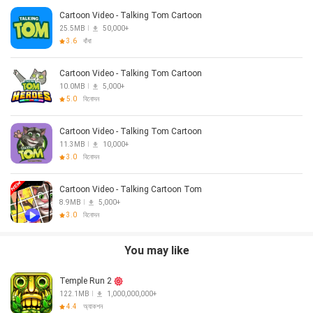
Cartoon Video - Talking Tom Cartoon
25.5MB
50,000+
3.6
ধাঁধা
Cartoon Video - Talking Tom Cartoon
10.0MB
5,000+
5.0
বিনোদন
Cartoon Video - Talking Tom Cartoon
11.3MB
10,000+
3.0
বিনোদন
Cartoon Video - Talking Cartoon Tom
8.9MB
5,000+
3.0
বিনোদন
You may like
Temple Run 2
122.1MB
1,000,000,000+
4.4
অ্যাকশন