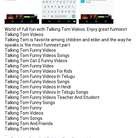
World of full fun with Talking Tom Videos. Enjoy great funniest
Talking Tom Videos.
Talking Tom is favorite among children and elder and the way he
speaks is the most funniest part.
Talking Tom Funny Videos
Talking Tom Funny Videos Songs
Talking Tom Cat 2 Funny Videos
Talking Tom Funny Video
Talking Tom Funny Videos For Kids
Talking Tom Funny Videos In Telugu
Talking Tom Funny Videos Songs
Talking Tom Funny Videos In Hindi
Talking Tom Funny Videos In Telugu Songs
Talking Tom Funny Videos Teacher And Student
Talking Tom Funny Songs
Talking Tom Funny
Talking Tom Videos
Talking Tom Songs
Talking Tom And Friends
Talking Tom Hindi
Talking Tom Comedy
...