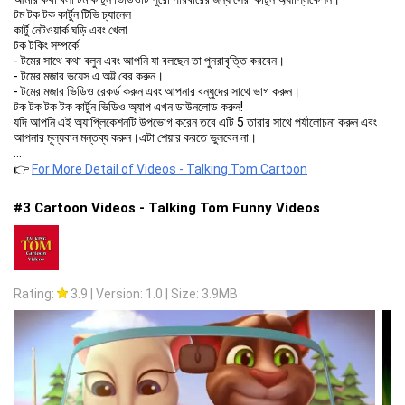
Funny Talking Cat Videos For Kids
টম টক টক কার্টুন টিভি চ্যানেল
Funny Talking Tom
কার্টু নেটওয়ার্ক ঘড়ি এবং খেলা
Funny Talking Tom Videos
টক টকিং সম্পর্কে:
Funny Talking Cats
- টমের সাথে কথা বলুন এবং আপনি যা বলছেন তা পুনরাবৃত্তি করবেন।
Funny Talking Videos
- টমের মজার ভয়েস এ অট্ট বের করুন।
Funny Talking Animals
- টমের মজার ভিডিও রেকর্ড করুন এবং আপনার বন্ধুদের সাথে ভাগ করুন।
Disclaimer:
টক টক টক টক কার্টুন ভিডিও অ্যাপ এখন ডাউনলোড করুন!
All the content shown in application is taken from public domain,
যদি আপনি এই অ্যাপ্লিকেশনটি উপভোগ করেন তবে এটি 5 তারার সাথে পর্যালোচনা করুন এবং
and we just broadcast those videos, we do not reserve any
আপনার মূল্যবান মন্তব্য করুন।এটা শেয়ার করতে ভুলবেন না।
copyright of videos, all the rights are with respected video
...
owners. Please use application with your own risk we do not
👉
For More Detail of Videos - Talking Tom Cartoon
guarantee for any kind of loss arising by any means using this
application. If there is any issue then send us email.
#3 Cartoon Videos - Talking Tom Funny Videos
Rating:
3.9
|
Version: 1.0
|
Size: 3.9MB